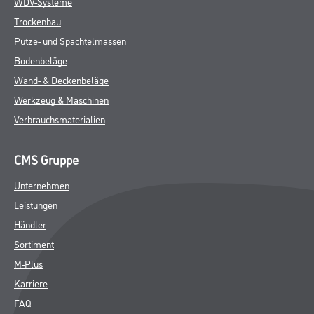
WDV-Systeme
Trockenbau
Putze- und Spachtelmassen
Bodenbeläge
Wand- & Deckenbeläge
Werkzeug & Maschinen
Verbrauchsmaterialien
CMS Gruppe
Unternehmen
Leistungen
Händler
Sortiment
M-Plus
Karriere
FAQ