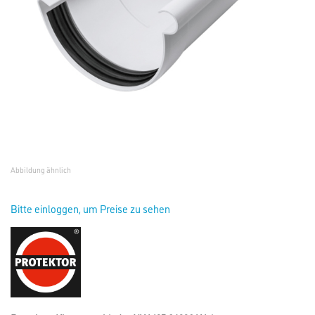
Abbildung ähnlich
Bitte einloggen, um Preise zu sehen