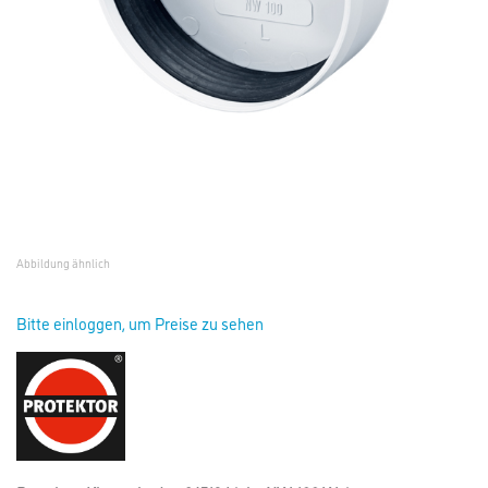
Abbildung ähnlich
Bitte einloggen, um Preise zu sehen