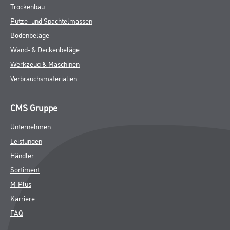
Trockenbau
Putze- und Spachtelmassen
Bodenbeläge
Wand- & Deckenbeläge
Werkzeug & Maschinen
Verbrauchsmaterialien
CMS Gruppe
Unternehmen
Leistungen
Händler
Sortiment
M-Plus
Karriere
FAQ