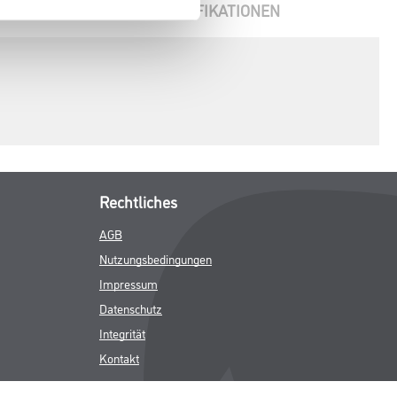
ENBLÄTTER
SPEZIFIKATIONEN
Rechtliches
AGB
Nutzungsbedingungen
Impressum
Datenschutz
Integrität
Kontakt