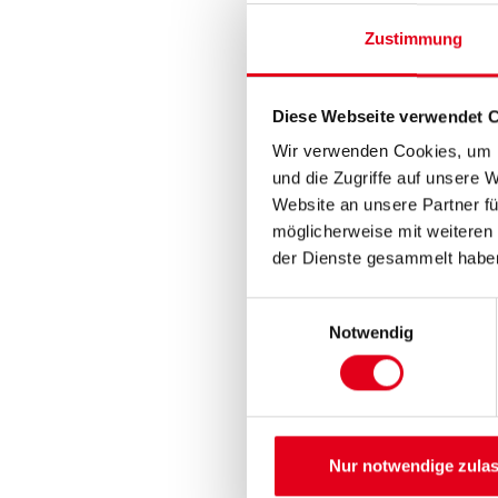
Zustimmung
Diese Webseite verwendet 
Wir verwenden Cookies, um I
und die Zugriffe auf unsere 
Website an unsere Partner fü
möglicherweise mit weiteren
der Dienste gesammelt habe
Einwilligungsauswahl
Notwendig
Nur notwendige zula