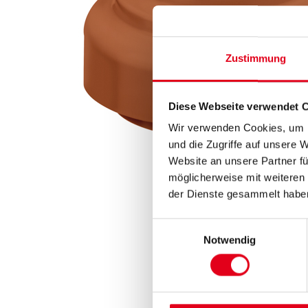
Zustimmung
Diese Webseite verwendet 
Wir verwenden Cookies, um I
und die Zugriffe auf unsere 
Website an unsere Partner fü
möglicherweise mit weiteren
der Dienste gesammelt habe
Einwilligungsauswahl
Notwendig