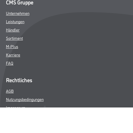
CMS Gruppe
Unternehmen
Leistungen
Händler
Sortiment
M-Plus
Karriere
FAQ
Rechtliches
AGB
Nutzungsbedingungen
Impressum
Datenschutz
Integrität
Kontakt