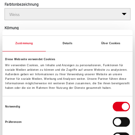
Farbtonbezeichnung
Körnung
Zustimmung
Details
Über Cookies
Gebinde
Diese Webseite verwendet Cookies
Wir verwenden Cookies, um Inhalte und Anzeigen zu personalisieren, Funktionen für
soziale Medien anbieten zu können und die Zugriffe auf unsere Website zu analysieren.
Außerdem geben wir Informationen zu Ihrer Verwendung unserer Website an unsere
Partner für soziale Medien, Werbung und Analysen weiter. Unsere Partner führen diese
Informationen möglicherweise mit weiteren Daten zusammen, die Sie ihnen bereitgestellt
haben oder die sie im Rahmen Ihrer Nutzung der Dienste gesammelt haben.
Umrechnungsfaktoren
Einwilligungsauswahl
Notwendig
Präferenzen