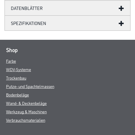
DATENBLÄTTER
SPEZIFIKATIONEN
Shop
Farbe
WDV-Systeme
Trockenbau
Putze- und Spachtelmassen
Bodenbeläge
Wand- & Deckenbeläge
Werkzeug & Maschinen
Verbrauchsmaterialien