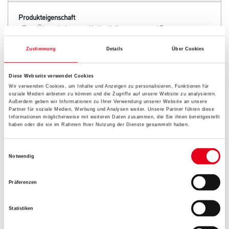
Gebinde
Zustimmung
Details
Über Cookies
Diese Webseite verwendet Cookies
Wir verwenden Cookies, um Inhalte und Anzeigen zu personalisieren, Funktionen für
soziale Medien anbieten zu können und die Zugriffe auf unsere Website zu analysieren.
Umrechnungsfaktoren
Außerdem geben wir Informationen zu Ihrer Verwendung unserer Website an unsere
Partner für soziale Medien, Werbung und Analysen weiter. Unsere Partner führen diese
Informationen möglicherweise mit weiteren Daten zusammen, die Sie ihnen bereitgestellt
haben oder die sie im Rahmen Ihrer Nutzung der Dienste gesammelt haben.
Einwilligungsauswahl
Notwendig
Präferenzen
Statistiken
PRODUKTEIGENSCHAFTEN