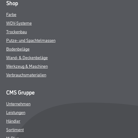
Shop
Farbe
WDV-Systeme
Trockenbau
Putze- und Spachtelmassen
Bodenbeläge
Wand- & Deckenbeläge
Werkzeug & Maschinen
Verbrauchsmaterialien
CMS Gruppe
Unternehmen
Leistungen
Händler
Sortiment
M-Plus