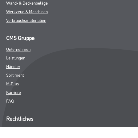
Wand- & Deckenbeläge
Werkzeug & Maschinen
Verbrauchsmaterialien
CMS Gruppe
Unternehmen
Leistungen
Händler
Sortiment
M-Plus
Karriere
FAQ
Rechtliches
AGB