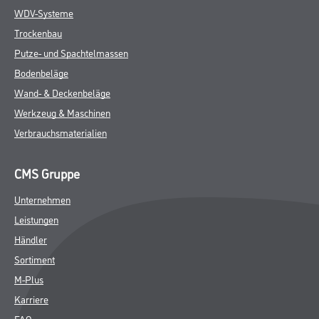
WDV-Systeme
Trockenbau
Putze- und Spachtelmassen
Bodenbeläge
Wand- & Deckenbeläge
Werkzeug & Maschinen
Verbrauchsmaterialien
CMS Gruppe
Unternehmen
Leistungen
Händler
Sortiment
M-Plus
Karriere
FAQ