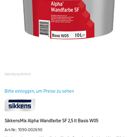
Abbildung ähnlich
Bitte einloggen, um Preise zu sehen
SikkensMix Alpha Wandfarbe SF 2,5 lt Basis W05
Art-Nr.:
1090-002690