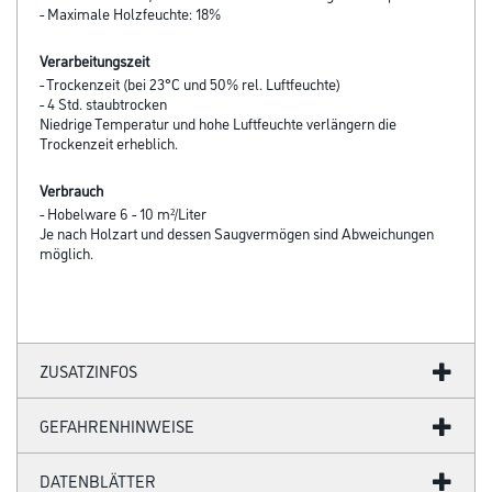
- Maximale Holzfeuchte: 18%
Verarbeitungszeit
- Trockenzeit (bei 23°C und 50% rel. Luftfeuchte)
- 4 Std. staubtrocken
Niedrige Temperatur und hohe Luftfeuchte verlängern die
Trockenzeit erheblich.
Verbrauch
- Hobelware 6 - 10 m²/Liter
Je nach Holzart und dessen Saugvermögen sind Abweichungen
möglich.
ZUSATZINFOS
GEFAHRENHINWEISE
DATENBLÄTTER