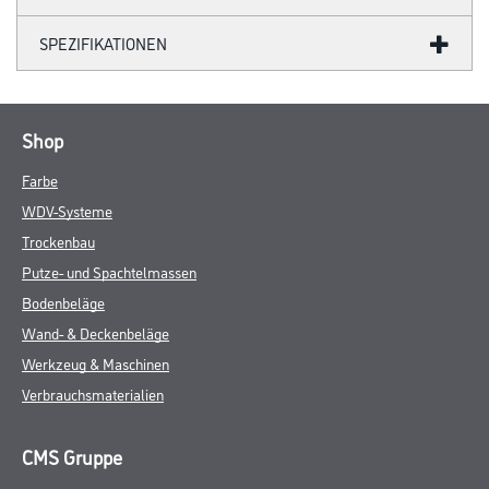
SPEZIFIKATIONEN
Shop
Farbe
WDV-Systeme
Trockenbau
Putze- und Spachtelmassen
Bodenbeläge
Wand- & Deckenbeläge
Werkzeug & Maschinen
Verbrauchsmaterialien
CMS Gruppe