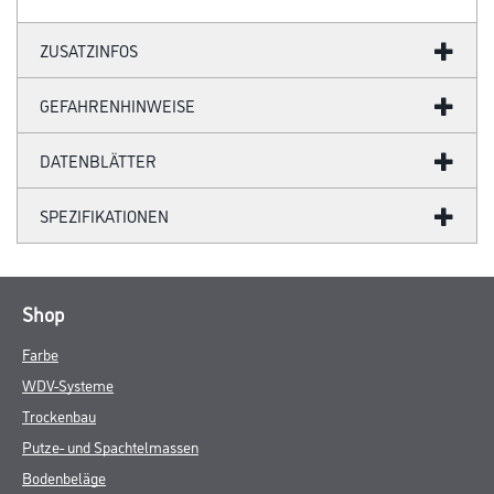
ZUSATZINFOS
GEFAHRENHINWEISE
DATENBLÄTTER
SPEZIFIKATIONEN
Shop
Farbe
WDV-Systeme
Trockenbau
Putze- und Spachtelmassen
Bodenbeläge