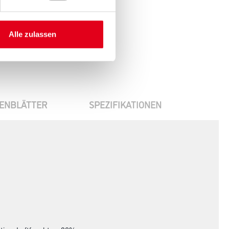
Alle zulassen
ENBLÄTTER
SPEZIFIKATIONEN