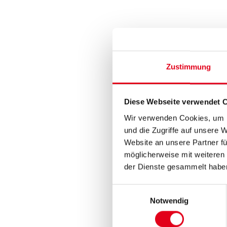
Zustimmung
Diese Webseite verwendet 
Wir verwenden Cookies, um I
und die Zugriffe auf unsere 
Website an unsere Partner fü
möglicherweise mit weiteren
der Dienste gesammelt habe
Einwilligungsauswahl
Notwendig