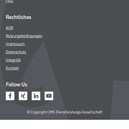
FAQ
Rechtliches
AGB
Nutzungsbedingungen
Impressum
Datenschutz
Integrität
Kontakt
Follow Us
© Copyright CMS Dienstleistungs-Gesellschaft