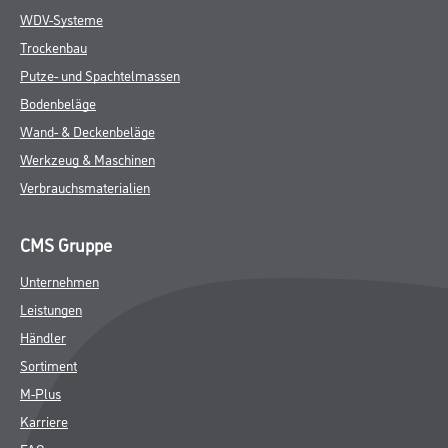
WDV-Systeme
Trockenbau
Putze- und Spachtelmassen
Bodenbeläge
Wand- & Deckenbeläge
Werkzeug & Maschinen
Verbrauchsmaterialien
CMS Gruppe
Unternehmen
Leistungen
Händler
Sortiment
M-Plus
Karriere