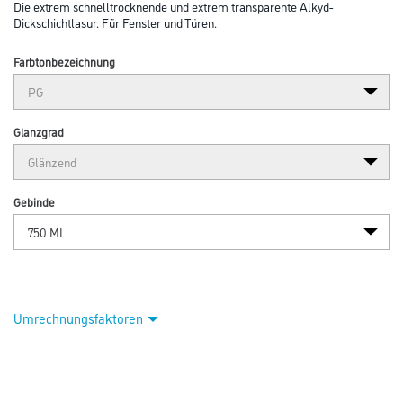
Die extrem schnelltrocknende und extrem transparente Alkyd-
Dickschichtlasur. Für Fenster und Türen.
Farbtonbezeichnung
Glanzgrad
Gebinde
Umrechnungsfaktoren