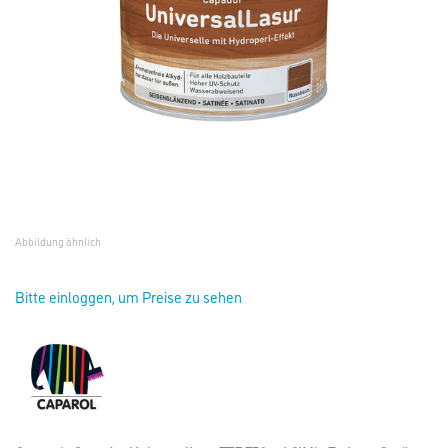
Abbildung ähnlich
Bitte einloggen, um Preise zu sehen