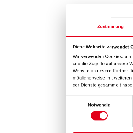
Zustimmung
Diese Webseite verwendet 
Wir verwenden Cookies, um I
und die Zugriffe auf unsere 
Website an unsere Partner fü
möglicherweise mit weiteren
der Dienste gesammelt habe
Einwilligungsauswahl
Notwendig