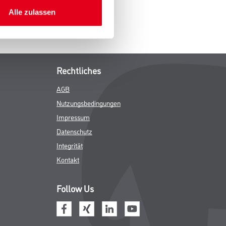
Alle zulassen
Rechtliches
AGB
Nutzungsbedingungen
Impressum
Datenschutz
Integrität
Kontakt
Follow Us