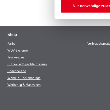
Nur notwendige zula
Shop
Farbe
Verbrauchsmate
WDV-Systeme
Trockenbau
Putze- und Spachtelmassen
Bodenbeläge
Wand- & Deckenbeläge
Werkzeug & Maschinen