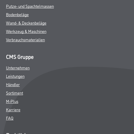
Putze- und Spachtelmassen
Bodenbeläge
Wand- & Deckenbeläge
Werkzeug & Maschinen
Verbrauchsmaterialien
CMS Gruppe
Unternehmen
Leistungen
Händler
Sortiment
M-Plus
Karriere
FAQ