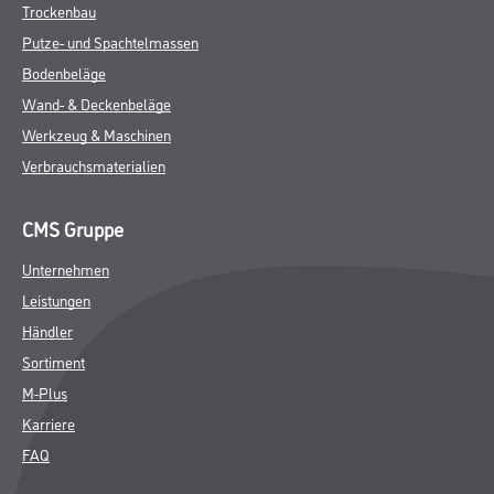
Trockenbau
Putze- und Spachtelmassen
Bodenbeläge
Wand- & Deckenbeläge
Werkzeug & Maschinen
Verbrauchsmaterialien
CMS Gruppe
Unternehmen
Leistungen
Händler
Sortiment
M-Plus
Karriere
FAQ