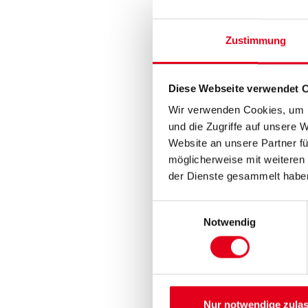
Zustimmung
Diese Webseite verwendet 
Wir verwenden Cookies, um I
und die Zugriffe auf unsere 
Website an unsere Partner fü
möglicherweise mit weiteren
der Dienste gesammelt habe
Einwilligungsauswahl
Notwendig
Nur notwendige zula