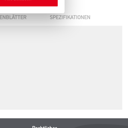
ENBLÄTTER
SPEZIFIKATIONEN
Rechtliches