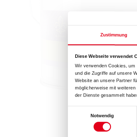
Zustimmung
Diese Webseite verwendet 
Wir verwenden Cookies, um I
und die Zugriffe auf unsere 
Website an unsere Partner fü
möglicherweise mit weiteren
der Dienste gesammelt habe
Einwilligungsauswahl
Notwendig