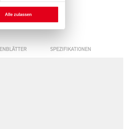
Alle zulassen
ENBLÄTTER
SPEZIFIKATIONEN