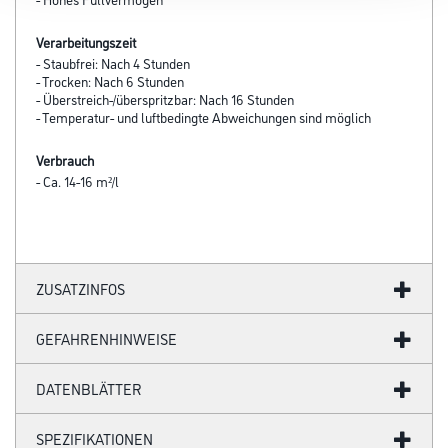
Verarbeitungszeit
- Staubfrei: Nach 4 Stunden
- Trocken: Nach 6 Stunden
- Überstreich-/überspritzbar: Nach 16 Stunden
- Temperatur- und luftbedingte Abweichungen sind möglich
Verbrauch
- Ca. 14-16 m²/l
ZUSATZINFOS
GEFAHRENHINWEISE
DATENBLÄTTER
SPEZIFIKATIONEN