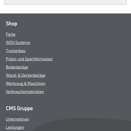
Shop
Farbe
WDV-Systeme
Trockenbau
Putze- und Spachtelmassen
Bodenbeläge
Wand- & Deckenbeläge
Werkzeug & Maschinen
Verbrauchsmaterialien
CMS Gruppe
Unternehmen
Leistungen