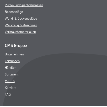
Putze- und Spachtelmassen
Bodenbeläge
Wand- & Deckenbeläge
Werkzeug & Maschinen
Verbrauchsmaterialien
CMS Gruppe
Unternehmen
Leistungen
Händler
Sortiment
M-Plus
Karriere
FAQ