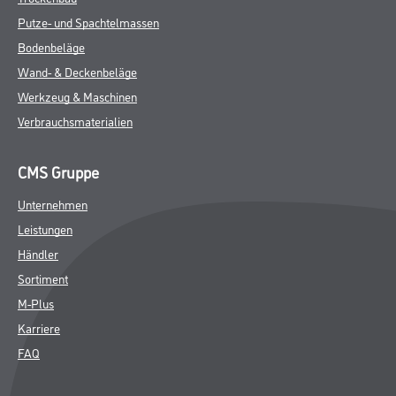
Putze- und Spachtelmassen
Bodenbeläge
Wand- & Deckenbeläge
Werkzeug & Maschinen
Verbrauchsmaterialien
CMS Gruppe
Unternehmen
Leistungen
Händler
Sortiment
M-Plus
Karriere
FAQ