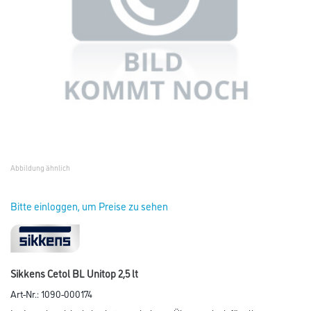
Abbildung ähnlich
Bitte einloggen, um Preise zu sehen
Sikkens Cetol BL Unitop 2,5 lt
Art-Nr.:
1090-000174