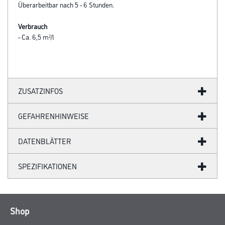
Überarbeitbar nach 5 - 6 Stunden.
Verbrauch
- Ca. 6,5 m²/l
ZUSATZINFOS
GEFAHRENHINWEISE
DATENBLÄTTER
SPEZIFIKATIONEN
Shop