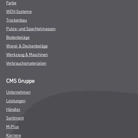
Farbe
WDV-Systeme
Trockenbau
Putze- und Spachtelmassen
Bodenbeläge
Wand- & Deckenbeläge
Werkzeug & Maschinen
Verbrauchsmaterialien
CMS Gruppe
Unternehmen
Leistungen
Händler
Sortiment
M-Plus
Karriere