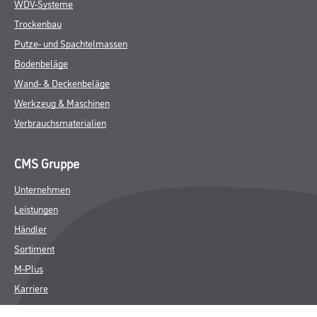
WDV-Systeme
Trockenbau
Putze- und Spachtelmassen
Bodenbeläge
Wand- & Deckenbeläge
Werkzeug & Maschinen
Verbrauchsmaterialien
CMS Gruppe
Unternehmen
Leistungen
Händler
Sortiment
M-Plus
Karriere
FAQ