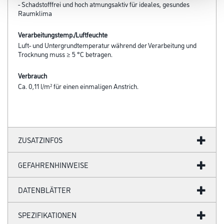
- Schadstofffrei und hoch atmungsaktiv für ideales, gesundes
Raumklima
Verarbeitungstemp./Luftfeuchte
Luft- und Untergrundtemperatur während der Verarbeitung und
Trocknung muss ≥ 5 °C betragen.
Verbrauch
Ca. 0,11 l/m² für einen einmaligen Anstrich.
ZUSATZINFOS
GEFAHRENHINWEISE
DATENBLÄTTER
SPEZIFIKATIONEN