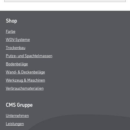
Shop
Farbe
WDV-Systeme
Trockenbau
Putze- und Spachtelmassen
Bodenbeläge
Wand- & Deckenbeläge
Werkzeug & Maschinen
Verbrauchsmaterialien
CMS Gruppe
Unternehmen
Leistungen