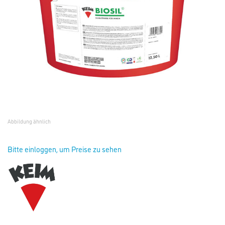
Abbildung ähnlich
Bitte einloggen, um Preise zu sehen