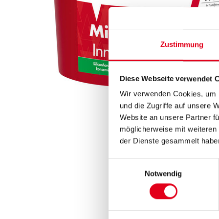
Zustimmung
Diese Webseite verwendet 
Wir verwenden Cookies, um I
und die Zugriffe auf unsere 
Website an unsere Partner fü
möglicherweise mit weiteren
der Dienste gesammelt habe
Einwilligungsauswahl
Notwendig