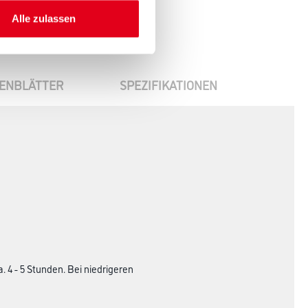
Alle zulassen
ENBLÄTTER
SPEZIFIKATIONEN
 4 - 5 Stunden. Bei niedrigeren