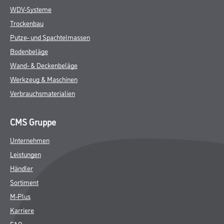
WDV-Systeme
Trockenbau
Putze- und Spachtelmassen
Bodenbeläge
Wand- & Deckenbeläge
Werkzeug & Maschinen
Verbrauchsmaterialien
CMS Gruppe
Unternehmen
Leistungen
Händler
Sortiment
M-Plus
Karriere
FAQ