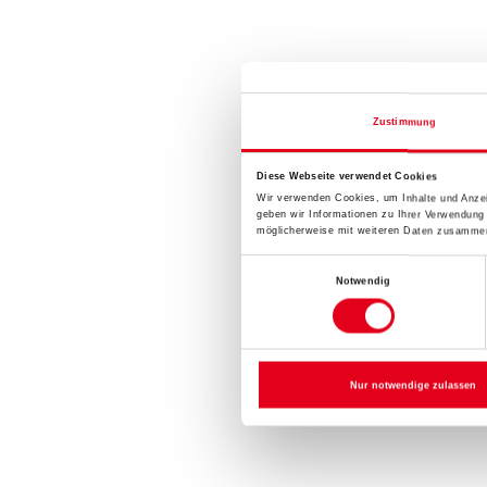
Zustimmung
Diese Webseite verwendet Cookies
Wir verwenden Cookies, um Inhalte und Anzei
geben wir Informationen zu Ihrer Verwendung
möglicherweise mit weiteren Daten zusammen,
Einwilligungsauswahl
Notwendig
Nur notwendige zulassen