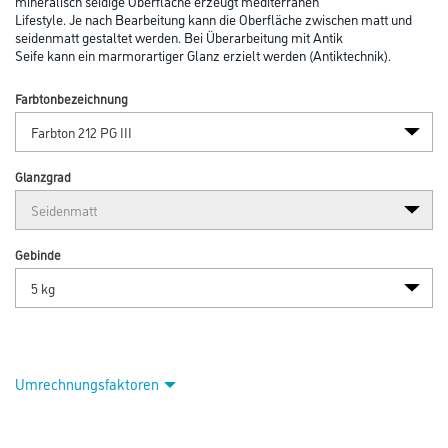
mineralisch seidige Oberfläche erzeugt mediterranen
Lifestyle. Je nach Bearbeitung kann die Oberfläche zwischen matt und
seidenmatt gestaltet werden. Bei Überarbeitung mit Antik
Seife kann ein marmorartiger Glanz erzielt werden (Antiktechnik).
Farbtonbezeichnung
Glanzgrad
Gebinde
Umrechnungsfaktoren