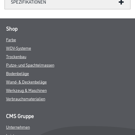
SPEZIFIKATIONEN
Shop
Farbe
WDV-Systeme
Trockenbau
Putze- und Spachtelmassen
Bodenbeläge
Wand- & Deckenbeläge
Werkzeug & Maschinen
Verbrauchsmaterialien
CMS Gruppe
Unternehmen