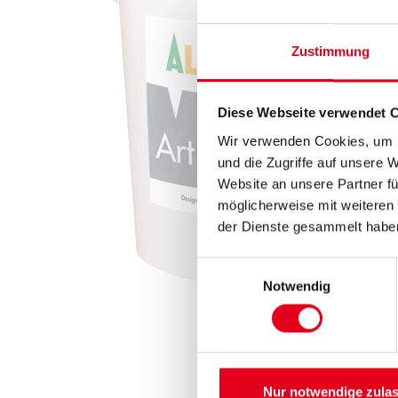
Zustimmung
Diese Webseite verwendet 
Wir verwenden Cookies, um I
und die Zugriffe auf unsere 
Website an unsere Partner fü
möglicherweise mit weiteren
der Dienste gesammelt habe
Einwilligungsauswahl
Notwendig
Nur notwendige zula