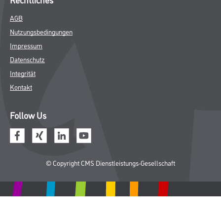
AGB
Nutzungsbedingungen
Impressum
Datenschutz
Integrität
Kontakt
Follow Us
© Copyright CMS Dienstleistungs-Gesellschaft