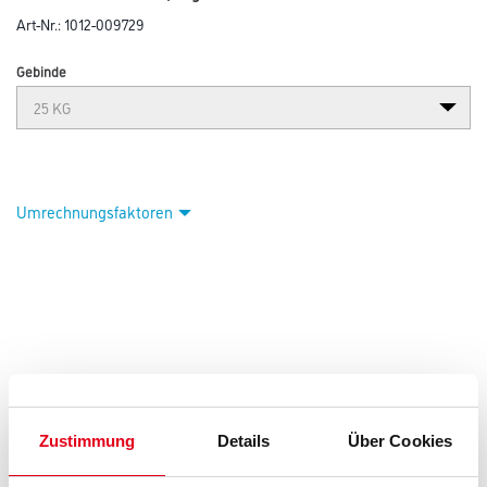
Art-Nr.:
1012-009729
Gebinde
Umrechnungsfaktoren
Zustimmung
Details
Über Cookies
PRODUKTEIGENSCHAFTEN