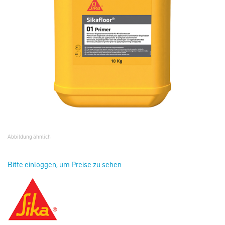
Abbildung ähnlich
Bitte einloggen, um Preise zu sehen