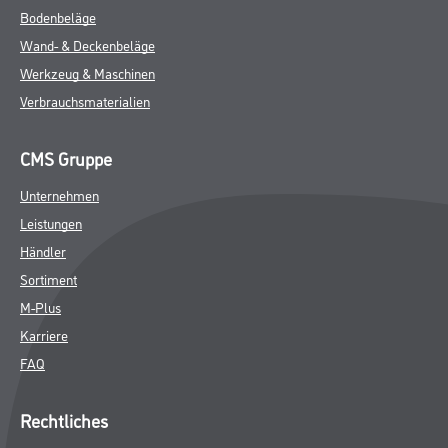
Bodenbeläge
Wand- & Deckenbeläge
Werkzeug & Maschinen
Verbrauchsmaterialien
CMS Gruppe
Unternehmen
Leistungen
Händler
Sortiment
M-Plus
Karriere
FAQ
Rechtliches