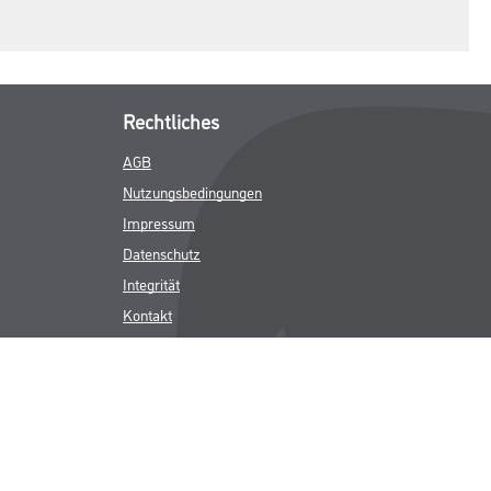
Rechtliches
AGB
Nutzungsbedingungen
Impressum
Datenschutz
Integrität
Kontakt
Follow Us