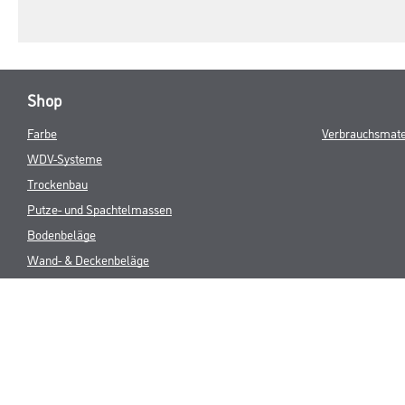
Shop
Farbe
Verbrauchsmate
WDV-Systeme
Trockenbau
Putze- und Spachtelmassen
Bodenbeläge
Wand- & Deckenbeläge
Werkzeug & Maschinen