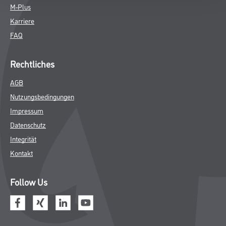
M-Plus
Karriere
FAQ
Rechtliches
AGB
Nutzungsbedingungen
Impressum
Datenschutz
Integrität
Kontakt
Follow Us