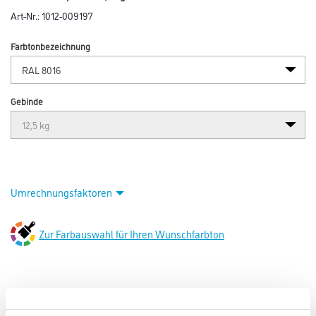
Art-Nr.:
1012-009197
Farbtonbezeichnung
Gebinde
Umrechnungsfaktoren
Zur Farbauswahl für Ihren Wunschfarbton