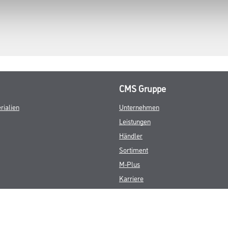
CMS Gruppe
rialien
Unternehmen
Leistungen
Händler
Sortiment
M-Plus
Karriere
FAQ