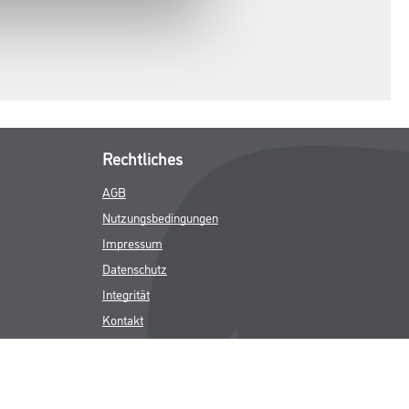
Rechtliches
AGB
Nutzungsbedingungen
Impressum
Datenschutz
Integrität
Kontakt
Follow Us