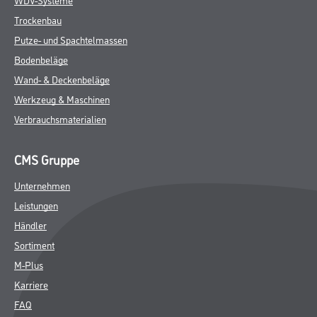
Trockenbau
Putze- und Spachtelmassen
Bodenbeläge
Wand- & Deckenbeläge
Werkzeug & Maschinen
Verbrauchsmaterialien
CMS Gruppe
Unternehmen
Leistungen
Händler
Sortiment
M-Plus
Karriere
FAQ