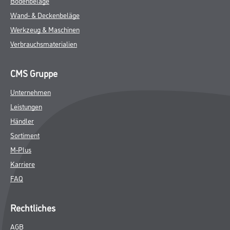
Bodenbeläge
Wand- & Deckenbeläge
Werkzeug & Maschinen
Verbrauchsmaterialien
CMS Gruppe
Unternehmen
Leistungen
Händler
Sortiment
M-Plus
Karriere
FAQ
Rechtliches
AGB