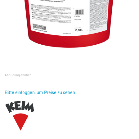
Abbildung ähnlich
Bitte einloggen, um Preise zu sehen