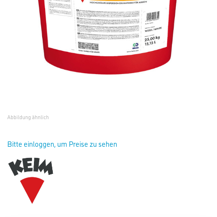
Abbildung ähnlich
Bitte einloggen, um Preise zu sehen