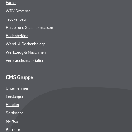
Farbe
WDV-Systeme
Trockenbau
Putze- und Spachtelmassen
Bodenbeläge
Wand- & Deckenbeläge
Werkzeug & Maschinen
Verbrauchsmaterialien
CMS Gruppe
Unternehmen
Leistungen
Händler
Sortiment
M-Plus
Karriere