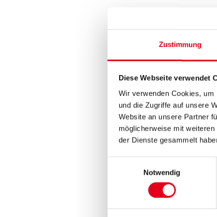
Zustimmung
Diese Webseite verwendet 
Wir verwenden Cookies, um I
und die Zugriffe auf unsere 
Website an unsere Partner fü
möglicherweise mit weiteren
der Dienste gesammelt habe
Einwilligungsauswahl
Notwendig