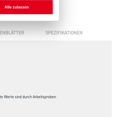
Alle zulassen
ENBLÄTTER
SPEZIFIKATIONEN
te Werte sind durch Arbeitsproben