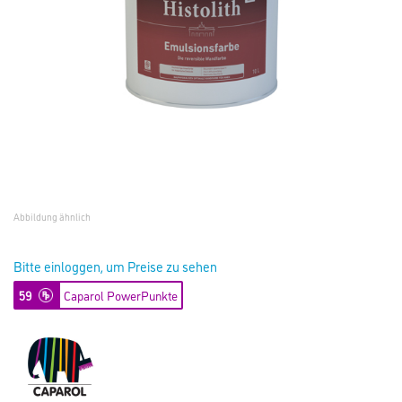
Abbildung ähnlich
Bitte einloggen, um Preise zu sehen
59
Caparol PowerPunkte