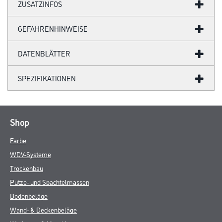
ZUSATZINFOS
GEFAHRENHINWEISE
DATENBLÄTTER
SPEZIFIKATIONEN
Shop
Farbe
WDV-Systeme
Trockenbau
Putze- und Spachtelmassen
Bodenbeläge
Wand- & Deckenbeläge