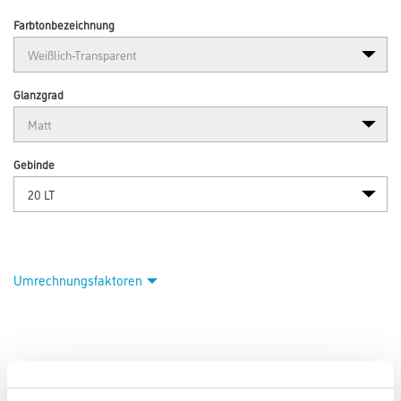
Farbtonbezeichnung
Glanzgrad
Gebinde
Umrechnungsfaktoren