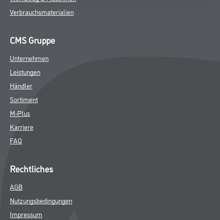
Verbrauchsmaterialien
CMS Gruppe
Unternehmen
Leistungen
Händler
Sortiment
M-Plus
Karriere
FAQ
Rechtliches
AGB
Nutzungsbedingungen
Impressum