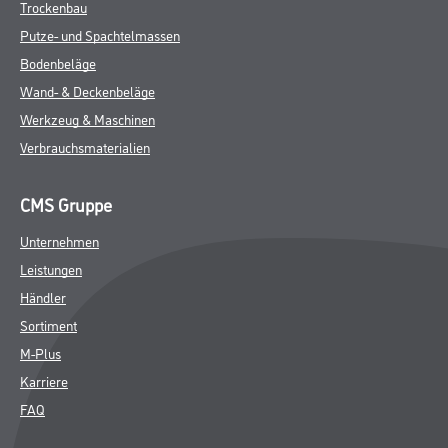
Trockenbau
Putze- und Spachtelmassen
Bodenbeläge
Wand- & Deckenbeläge
Werkzeug & Maschinen
Verbrauchsmaterialien
CMS Gruppe
Unternehmen
Leistungen
Händler
Sortiment
M-Plus
Karriere
FAQ