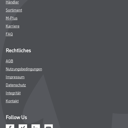
Händler
Sortiment
M-Plus
Karriere
FAQ
Rechtliches
AGB
Nutzungsbedingungen
Impressum
Datenschutz
Integrität
Kontakt
Follow Us