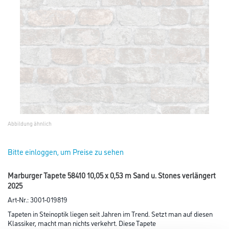
Abbildung ähnlich
Bitte einloggen, um Preise zu sehen
Marburger Tapete 58410 10,05 x 0,53 m Sand u. Stones verlängert
2025
Art-Nr.:
3001-019819
Tapeten in Steinoptik liegen seit Jahren im Trend. Setzt man auf diesen
Klassiker, macht man nichts verkehrt. Diese Tapete