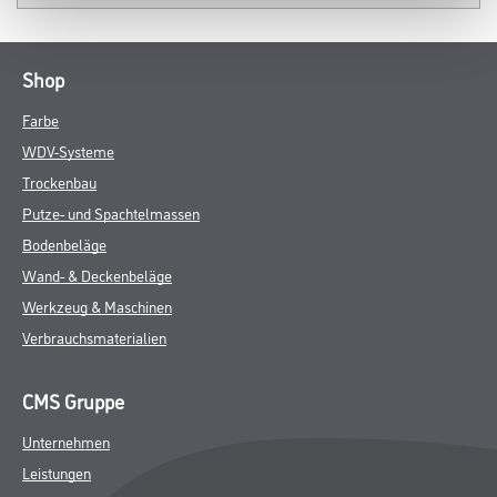
Shop
Farbe
WDV-Systeme
Trockenbau
Putze- und Spachtelmassen
Bodenbeläge
Wand- & Deckenbeläge
Werkzeug & Maschinen
Verbrauchsmaterialien
CMS Gruppe
Unternehmen
Leistungen