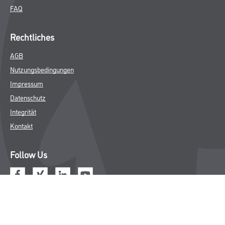
FAQ
Rechtliches
AGB
Nutzungsbedingungen
Impressum
Datenschutz
Integrität
Kontakt
Follow Us
© Copyright CMS Dienstleistungs-Gesellschaft