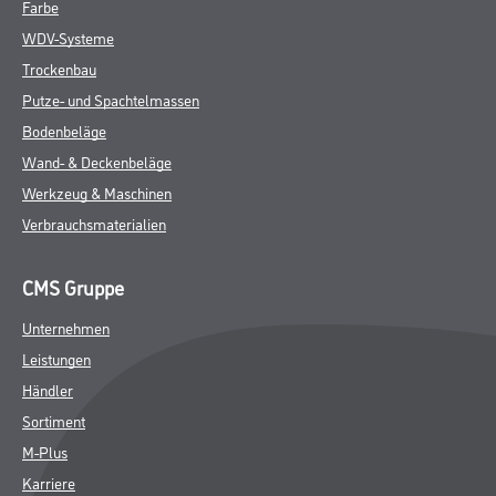
Farbe
WDV-Systeme
Trockenbau
Putze- und Spachtelmassen
Bodenbeläge
Wand- & Deckenbeläge
Werkzeug & Maschinen
Verbrauchsmaterialien
CMS Gruppe
Unternehmen
Leistungen
Händler
Sortiment
M-Plus
Karriere