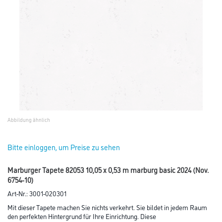
Abbildung ähnlich
Bitte einloggen, um Preise zu sehen
Marburger Tapete 82053 10,05 x 0,53 m marburg basic 2024 (Nov.
6754-10)
Art-Nr.:
3001-020301
Mit dieser Tapete machen Sie nichts verkehrt. Sie bildet in jedem Raum
den perfekten Hintergrund für Ihre Einrichtung. Diese