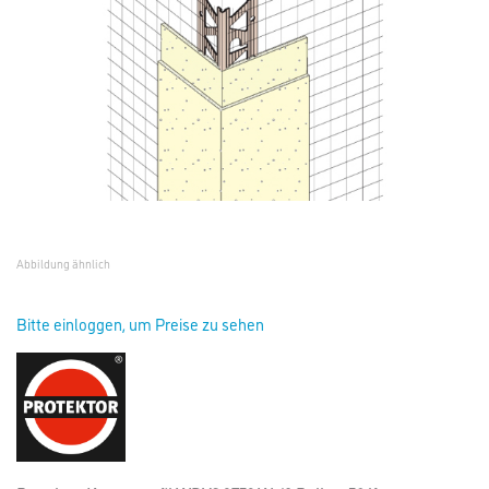
Abbildung ähnlich
Bitte einloggen, um Preise zu sehen