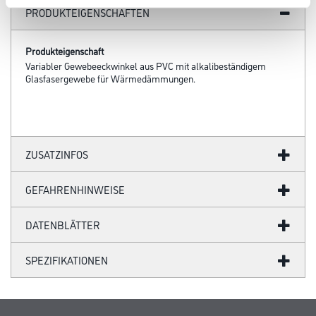
PRODUKTEIGENSCHAFTEN
Produkteigenschaft
Variabler Gewebeeckwinkel aus PVC mit alkalibeständigem
Glasfasergewebe für Wärmedämmungen.
ZUSATZINFOS
GEFAHRENHINWEISE
DATENBLÄTTER
SPEZIFIKATIONEN