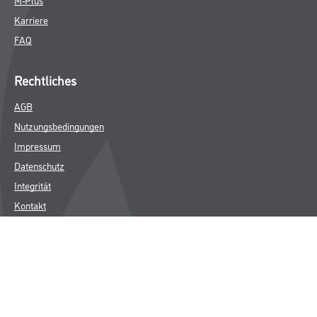
Karriere
FAQ
Rechtliches
AGB
Nutzungsbedingungen
Impressum
Datenschutz
Integrität
Kontakt
Follow Us
© Copyright CMS Dienstleistungs-Gesellschaft