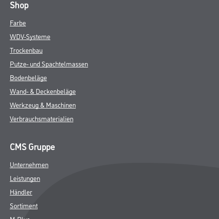
Shop
Farbe
WDV-Systeme
Trockenbau
Putze- und Spachtelmassen
Bodenbeläge
Wand- & Deckenbeläge
Werkzeug & Maschinen
Verbrauchsmaterialien
CMS Gruppe
Unternehmen
Leistungen
Händler
Sortiment
M-Plus