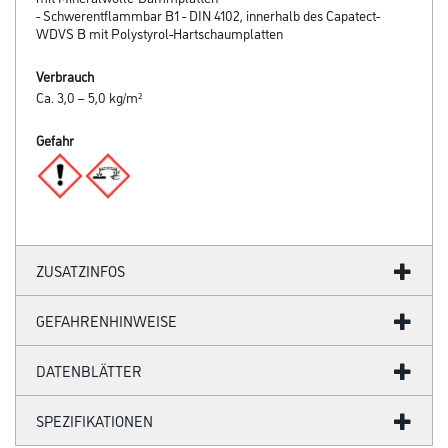
- Schwerentflammbar B1 - DIN 4102, innerhalb des Capatect-
WDVS B mit Polystyrol-Hartschaumplatten
Verbrauch
Ca. 3,0 – 5,0 kg/m²
Gefahr
ZUSATZINFOS
GEFAHRENHINWEISE
DATENBLÄTTER
SPEZIFIKATIONEN