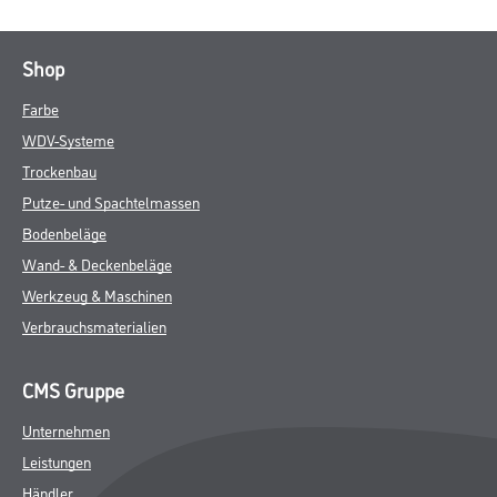
Shop
Farbe
WDV-Systeme
Trockenbau
Putze- und Spachtelmassen
Bodenbeläge
Wand- & Deckenbeläge
Werkzeug & Maschinen
Verbrauchsmaterialien
CMS Gruppe
Unternehmen
Leistungen
Händler