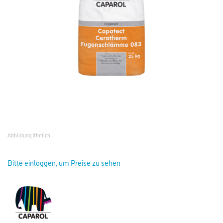
Abbildung ähnlich
Bitte einloggen, um Preise zu sehen