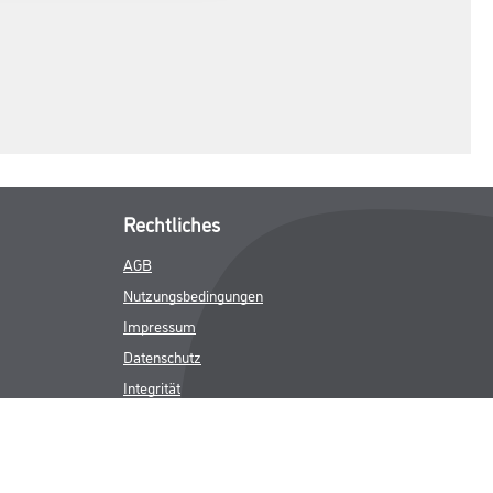
Rechtliches
AGB
Nutzungsbedingungen
Impressum
Datenschutz
Integrität
Kontakt
Follow Us