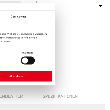
Über Cookies
 unsere Website zu analysieren. Außerdem
rtner führen diese Informationen
lt haben.
Marketing
Alle zulassen
ENBLÄTTER
SPEZIFIKATIONEN