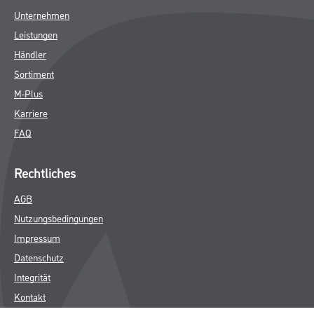
Unternehmen
Leistungen
Händler
Sortiment
M-Plus
Karriere
FAQ
Rechtliches
AGB
Nutzungsbedingungen
Impressum
Datenschutz
Integrität
Kontakt