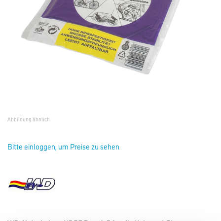
Abbildung ähnlich
Bitte einloggen, um Preise zu sehen