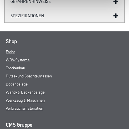
GEFAHRENHINWEISE
SPEZIFIKATIONEN
Shop
Farbe
WDV-Systeme
Trockenbau
Putze- und Spachtelmassen
Bodenbeläge
Wand- & Deckenbeläge
Werkzeug & Maschinen
Verbrauchsmaterialien
CMS Gruppe