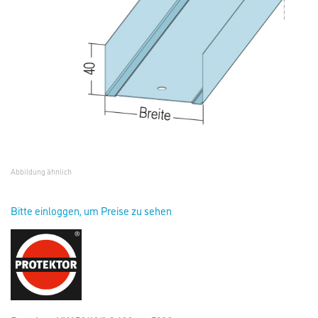
Abbildung ähnlich
Bitte einloggen, um Preise zu sehen