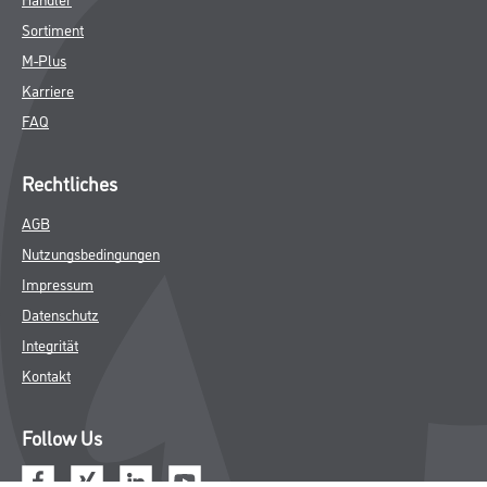
Sortiment
M-Plus
Karriere
FAQ
Rechtliches
AGB
Nutzungsbedingungen
Impressum
Datenschutz
Integrität
Kontakt
Follow Us