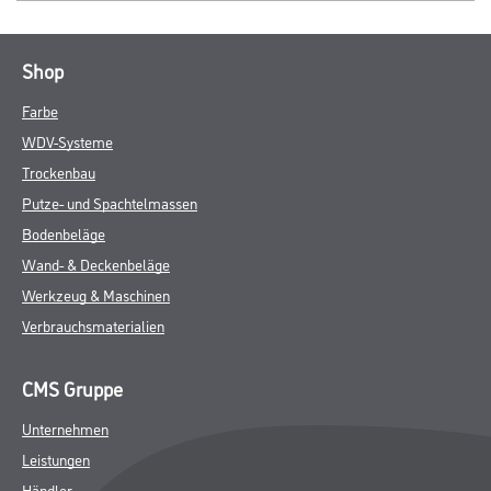
Shop
Farbe
WDV-Systeme
Trockenbau
Putze- und Spachtelmassen
Bodenbeläge
Wand- & Deckenbeläge
Werkzeug & Maschinen
Verbrauchsmaterialien
CMS Gruppe
Unternehmen
Leistungen
Händler