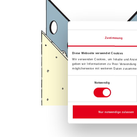
Zustimmung
Diese Webseite verwendet Cookies
Wir verwenden Cookies, um Inhalte und Anzei
geben wir Informationen zu Ihrer Verwendung
möglicherweise mit weiteren Daten zusammen,
Einwilligungsauswahl
Notwendig
Nur notwendige zulassen